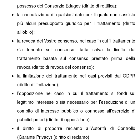
possesso del Consorzio Edugov (diritto di rettifica);
la cancellazione di qualsiasi dato per il quale non sussista
più alcun presupposto giuridico per il trattamento (diritto
all’oblio);
la revoca del Vostro consenso, nel caso in cui il trattamento
sia fondato sul consenso, fatta salva la liceità del
trattamento basata sul consenso prestato prima della
revoca (diritto di revoca del consenso);
la limitazione del trattamento nei casi previsti dal GDPR
(diritto di limitazione);
l’opposizione nel caso in cui il trattamento si fondi sul
legittimo interesse o sia necessario per l’esecuzione di un
compito di interesse pubblico o connesso all’esercizio di
pubblici poteri (diritto di opposizione).
il diritto di proporre reclamo all’Autorità di Controllo
(Garante Privacy) (diritto di reclamo).