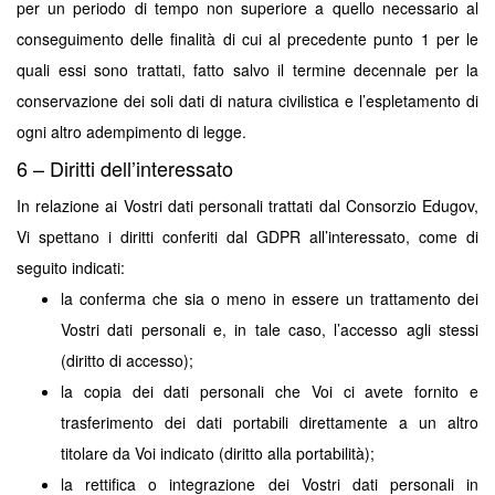
per un periodo di tempo non superiore a quello necessario al
conseguimento delle finalità di cui al precedente punto 1 per le
quali essi sono trattati, fatto salvo il termine decennale per la
conservazione dei soli dati di natura civilistica e l’espletamento di
ogni altro adempimento di legge.
6 – Diritti dell’interessato
In relazione ai Vostri dati personali trattati dal Consorzio Edugov,
Vi spettano i diritti conferiti dal GDPR all’interessato, come di
seguito indicati:
la conferma che sia o meno in essere un trattamento dei
Vostri dati personali e, in tale caso, l’accesso agli stessi
(diritto di accesso);
la copia dei dati personali che Voi ci avete fornito e
trasferimento dei dati portabili direttamente a un altro
titolare da Voi indicato (diritto alla portabilità);
la rettifica o integrazione dei Vostri dati personali in