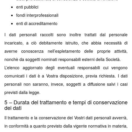
enti pubblici
fondi interprofessionali
enti di accreditamento
I dati personali raccolti sono inoltre trattati dal personale
incaricato, a ciò debitamente istruito, che abbia necessità di
averne conoscenza nell’espletamento delle proprie attività,
nonchè da soggetti nominati responsabili esterni della Società.
L’elenco aggiornato degli eventuali responsabili cui vengono
comunicati i dati è a Vostra disposizione, previa richiesta. I dati
personali non saranno, invece, soggetti a diffusione salvi i casi
previsti dalla legge.
5 – Durata del trattamento e tempi di conservazione
dei dati
Il trattamento e la conservazione dei Vostri dati personali avverrà,
in conformità a quanto previsto dalla vigente normativa in materia,