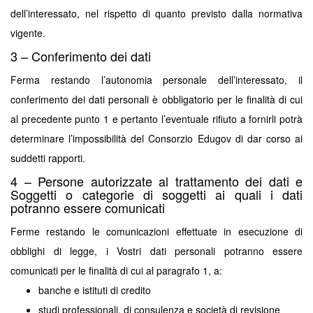
dell’interessato, nel rispetto di quanto previsto dalla normativa
vigente.
3 – Conferimento dei dati
Ferma restando l’autonomia personale dell’interessato, il
conferimento dei dati personali è obbligatorio per le finalità di cui
al precedente punto 1 e pertanto l’eventuale rifiuto a fornirli potrà
determinare l’impossibilità del Consorzio Edugov di dar corso ai
suddetti rapporti.
4 – Persone autorizzate al trattamento dei dati e
Soggetti o categorie di soggetti ai quali i dati
potranno essere comunicati
Ferme restando le comunicazioni effettuate in esecuzione di
obblighi di legge, i Vostri dati personali potranno essere
comunicati per le finalità di cui al paragrafo 1, a:
banche e istituti di credito
studi professionali, di consulenza e società di revisione