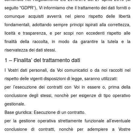
seguito "GDPR”), Vi informiamo che il trattamento dei dati forniti o
comunque acquisiti avverrà nel pieno rispetto delle libertà
fondamentali, adottando sempre principi ispirati alla correttezza,
liceità e trasparenza, e per scopi non eccedenti rispetto alle
finalità della raccolta, in modo da garantire la tutela e la
riservatezza dei dati stessi.
1 – Finalita’ del trattamento dati
I Vostri dati personali, da Voi comunicatici o da noi raccolti nel
rispetto delle vigenti disposizioni di legge, saranno utilizzati:
per l’esecuzione dei contratti con Voi in essere o, prima della
conclusione degli stessi, nonchè per esigenze di tipo operativo
gestionale.
Base giuridica: Esecuzione di un contratto.
per la gestione operativa strettamente funzionale all’eventuale
conclusione di contratti, nonchè per adempiere a Vostre